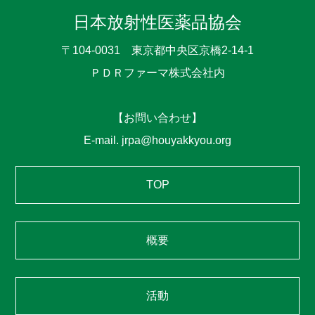
日本放射性医薬品協会
〒104-0031 東京都中央区京橋2-14-1
ＰＤＲファーマ株式会社内
【お問い合わせ】
E-mail. jrpa@houyakkyou.org
TOP
概要
活動