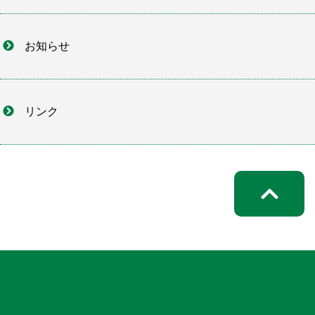
お知らせ
リンク