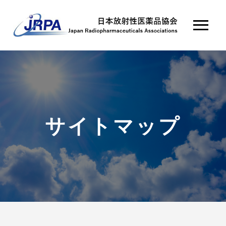
サイトマップ