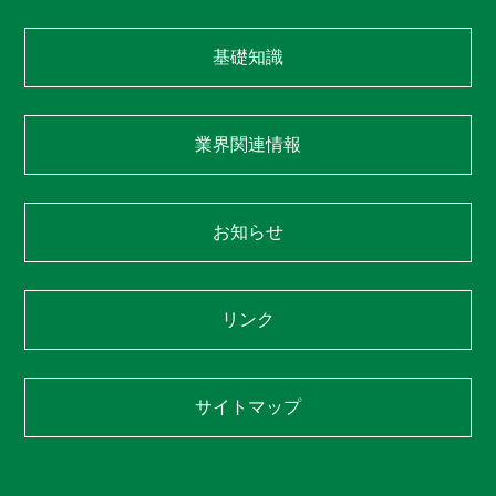
基礎知識
業界関連情報
お知らせ
リンク
サイトマップ