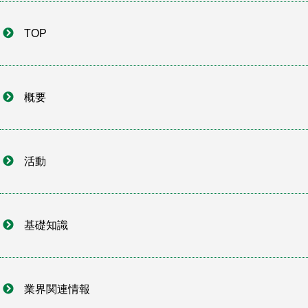
TOP
概要
活動
基礎知識
業界関連情報